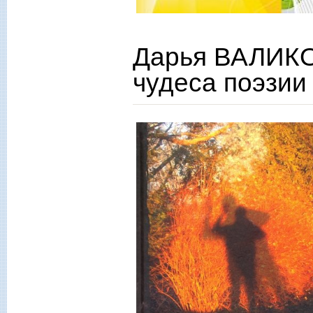
Дарья ВАЛИКО
чудеса поэзии