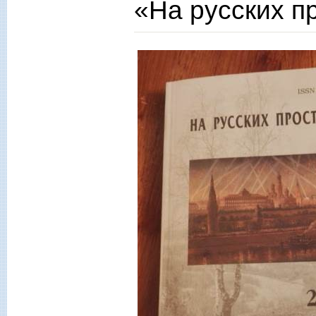
«На русских п