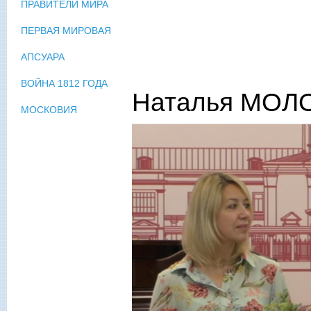
ПРАВИТЕЛИ МИРА
ПЕРВАЯ МИРОВАЯ
АПСУАРА
ВОЙНА 1812 ГОДА
Наталья МОЛО
МОСКОВИЯ