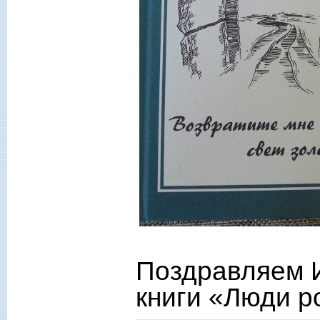
Поздравляем 
книги «Люди р