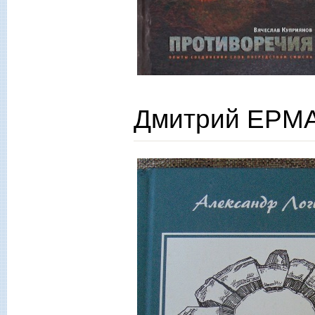
Дмитрий ЕРМА