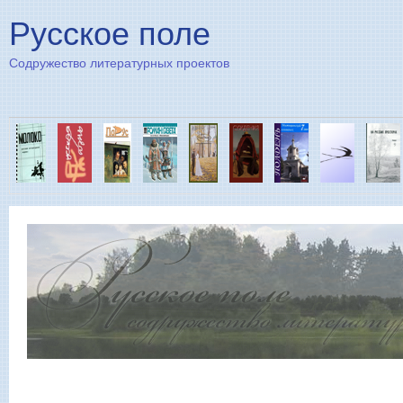
Пе
Русское поле
Содружество литературных проектов