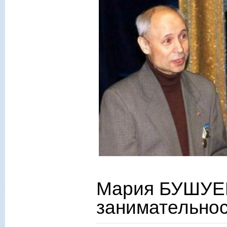
Мария БУШУЕ
занимательнос