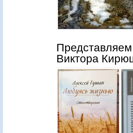
Представляем 
Виктора Кирю