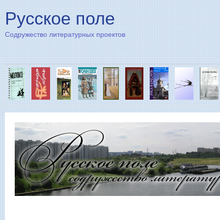
Пе
Русское поле
Содружество литературных проектов