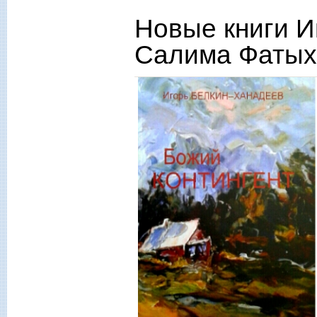
Новые книги И
Салима Фатых