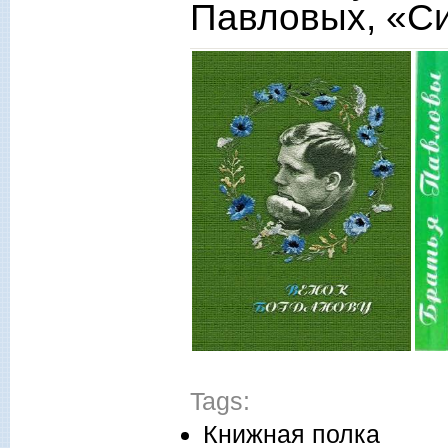
Павловых, «С
Tags:
Книжная полка