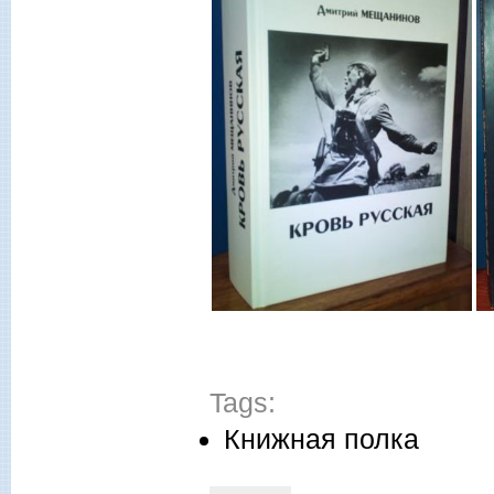
Tags:
Книжная полка