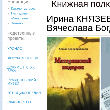
Книжная пол
Навигация
Каталог авторов
Последние
Ирина КНЯЗЕВ
обновления
Заметки
Вячеслава Бог
Родственные
проекты:
ХРОНОС
ФОРУМ ХРОНОСА
ДОКУМЕНТЫ XX
ВЕКА
РУМЯНЦЕВСКИЙ
МУЗЕЙ
ЭТНОЦИКЛОПЕДИЯ
СЛАВЯНСТВО