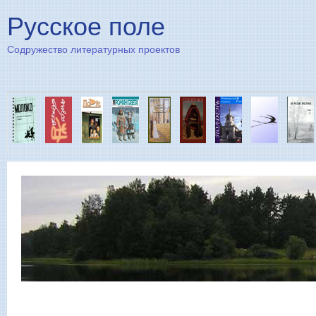
Пе
Русское поле
Содружество литературных проектов