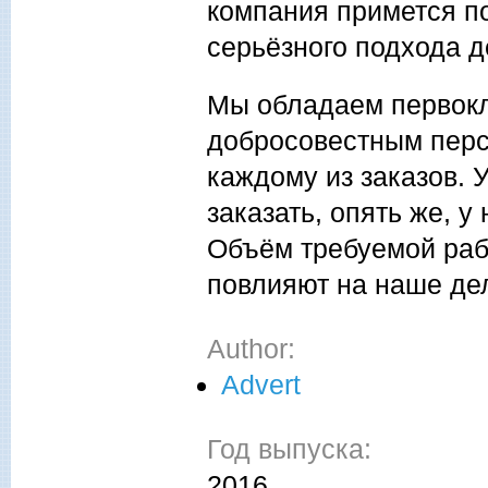
компания примется п
серьёзного подхода д
Мы обладаем первок
добросовестным перс
каждому из заказов. 
заказать, опять же, 
Объём требуемой раб
повлияют на наше де
Author:
Advert
Год выпуска:
2016