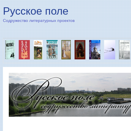
Пе
Русское поле
Содружество литературных проектов