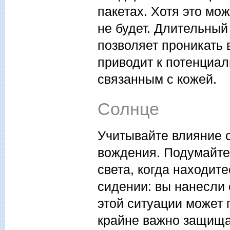
пакетах. Хотя это мо
не будет. Длительный
позволяет проникать
приводит к потенциа
связанным с кожей.
Солнце
Учитывайте влияние 
вождения. Подумайте
света, когда находит
сидении: вы нанесли 
этой ситуации может 
крайне важно защища