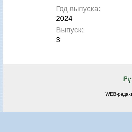
Год выпуска:
2024
Выпуск:
3
WEB-редак