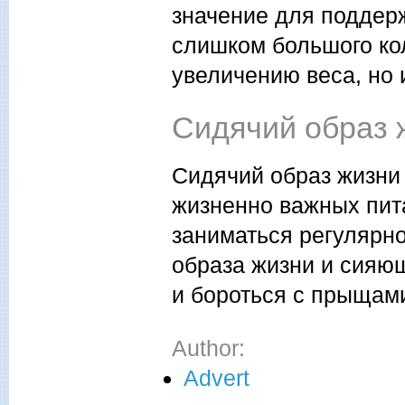
значение для поддер
слишком большого кол
увеличению веса, но и
Сидячий образ 
Сидячий образ жизни
жизненно важных пит
заниматься регулярно
образа жизни и сияющ
и бороться с прыщам
Author:
Advert