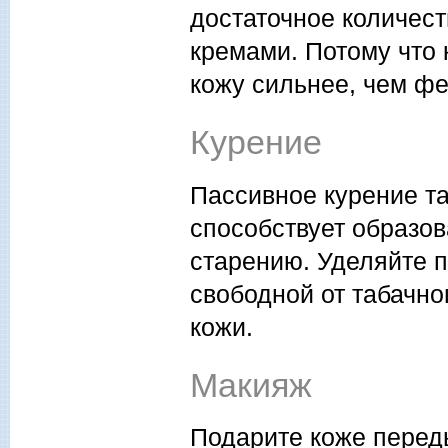
достаточное количес
кремами. Потому что
кожу сильнее, чем фе
Курение
Пассивное курение та
способствует образо
старению. Уделяйте 
свободной от табачно
кожи.
Макияж
Подарите коже перед