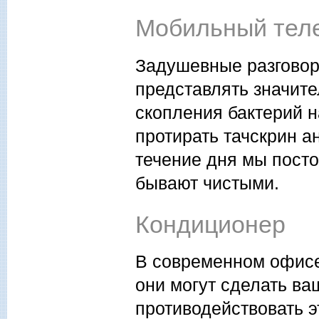
Мобильный тел
Задушевные разговор
представлять значите
скопления бактерий н
протирать тачскрин 
течение дня мы посто
бывают чистыми.
Кондиционер
В современном офисе
они могут сделать ва
противодействовать э