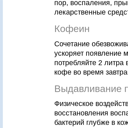
пор, воспаления, пр
лекарственные средс
Кофеин
Сочетание обезвожив
ускоряет появление м
потребляйте 2 литра 
кофе во время завтра
Выдавливание 
Физическое воздейст
восстановления восп
бактерий глубже в ко