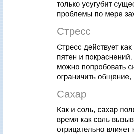
только усугубит сущ
проблемы по мере за
Стресс
Стресс действует как
пятен и покраснений.
можно попробовать с
ограничить общение,
Сахар
Как и соль, сахар пол
время как соль вызыв
отрицательно влияет