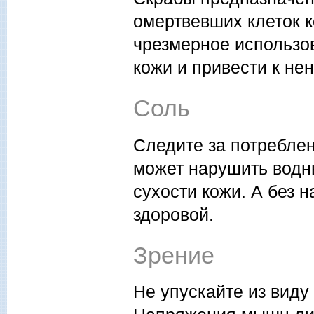
омертвевших клеток к
чрезмерное использо
кожи и привести к н
Соль
Следите за потреблен
может нарушить водны
сухости кожи. А без 
здоровой.
Зрение
Не упускайте из виду