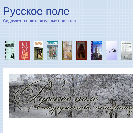
Пе
Русское поле
Содружество литературных проектов