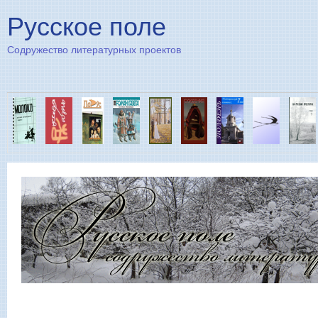
Пе
Русское поле
Содружество литературных проектов