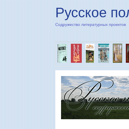
Русское по
Содружество литературных проектов