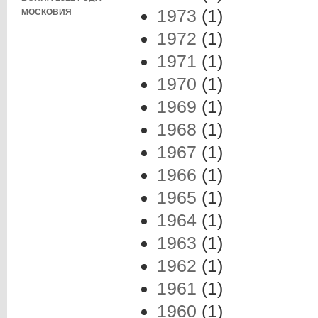
1973
(1)
МОСКОВИЯ
1972
(1)
1971
(1)
1970
(1)
1969
(1)
1968
(1)
1967
(1)
1966
(1)
1965
(1)
1964
(1)
1963
(1)
1962
(1)
1961
(1)
1960
(1)