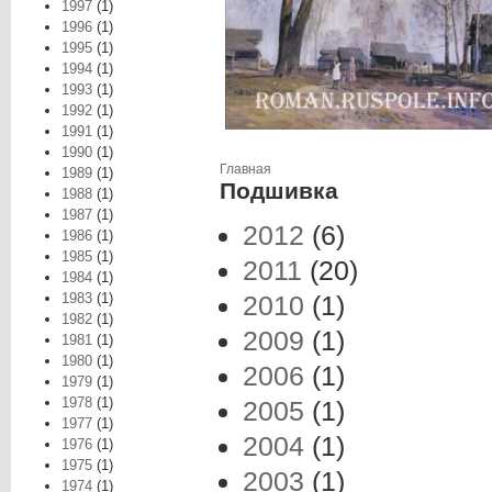
1997
(1)
1996
(1)
1995
(1)
1994
(1)
1993
(1)
1992
(1)
1991
(1)
1990
(1)
Вы здесь
Главная
1989
(1)
Подшивка
1988
(1)
1987
(1)
2012
(6)
1986
(1)
1985
(1)
2011
(20)
1984
(1)
1983
(1)
2010
(1)
1982
(1)
2009
(1)
1981
(1)
1980
(1)
2006
(1)
1979
(1)
1978
(1)
2005
(1)
1977
(1)
2004
(1)
1976
(1)
1975
(1)
2003
(1)
1974
(1)