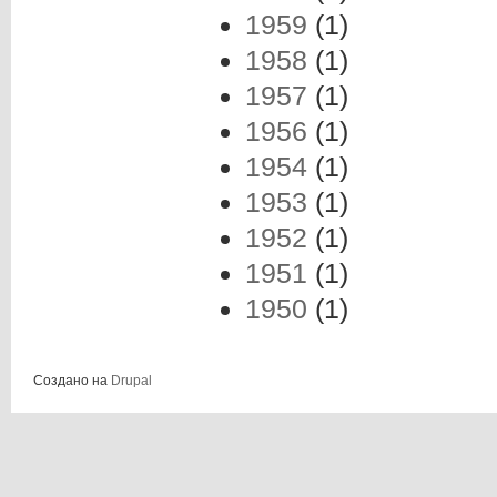
1959
(1)
1958
(1)
1957
(1)
1956
(1)
1954
(1)
1953
(1)
1952
(1)
1951
(1)
1950
(1)
Создано на
Drupal