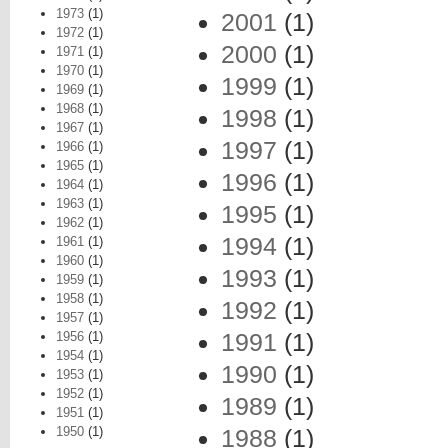
1973
(1)
2001
(1)
1972
(1)
2000
(1)
1971
(1)
1970
(1)
1999
(1)
1969
(1)
1968
(1)
1998
(1)
1967
(1)
1997
(1)
1966
(1)
1965
(1)
1996
(1)
1964
(1)
1963
(1)
1995
(1)
1962
(1)
1994
(1)
1961
(1)
1960
(1)
1993
(1)
1959
(1)
1958
(1)
1992
(1)
1957
(1)
1991
(1)
1956
(1)
1954
(1)
1990
(1)
1953
(1)
1952
(1)
1989
(1)
1951
(1)
1950
(1)
1988
(1)