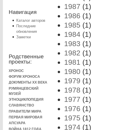
1987
(1)
Навигация
1986
(1)
Каталог авторов
1985
(1)
Последние
обновления
1984
(1)
Заметки
1983
(1)
1982
(1)
Родственные
1981
(1)
проекты:
1980
(1)
ХРОНОС
ФОРУМ ХРОНОСА
1979
(1)
ДОКУМЕНТЫ XX ВЕКА
1978
(1)
РУМЯНЦЕВСКИЙ
МУЗЕЙ
1977
(1)
ЭТНОЦИКЛОПЕДИЯ
СЛАВЯНСТВО
1976
(1)
ПРАВИТЕЛИ МИРА
1975
(1)
ПЕРВАЯ МИРОВАЯ
АПСУАРА
1974
(1)
ВОЙНА 1812 ГОДА