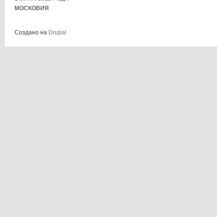
МОСКОВИЯ
Создано на
Drupal