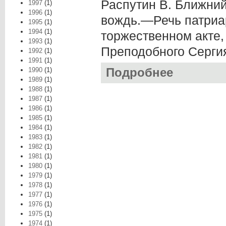
Распутин В. Ближний
1997
(1)
1996
(1)
вождь.—Речь патриар
1995
(1)
1994
(1)
торжественном акте
1993
(1)
Преподобного Сергия
1992
(1)
1991
(1)
1990
(1)
Подробнее
о Роман-газета в
1989
(1)
1988
(1)
1987
(1)
1986
(1)
1985
(1)
1984
(1)
1983
(1)
1982
(1)
1981
(1)
1980
(1)
1979
(1)
1978
(1)
1977
(1)
1976
(1)
1975
(1)
1974
(1)