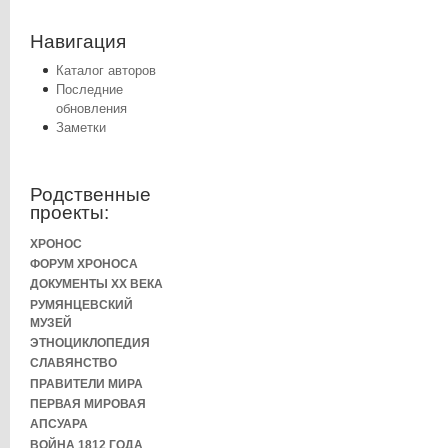
Навигация
Каталог авторов
Последние
обновления
Заметки
Родственные
проекты:
ХРОНОС
ФОРУМ ХРОНОСА
ДОКУМЕНТЫ XX ВЕКА
РУМЯНЦЕВСКИЙ
МУЗЕЙ
ЭТНОЦИКЛОПЕДИЯ
СЛАВЯНСТВО
ПРАВИТЕЛИ МИРА
ПЕРВАЯ МИРОВАЯ
АПСУАРА
ВОЙНА 1812 ГОДА