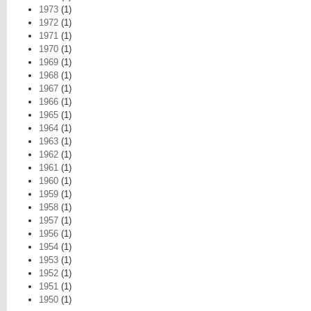
1973
(1)
1972
(1)
1971
(1)
1970
(1)
1969
(1)
1968
(1)
1967
(1)
1966
(1)
1965
(1)
1964
(1)
1963
(1)
1962
(1)
1961
(1)
1960
(1)
1959
(1)
1958
(1)
1957
(1)
1956
(1)
1954
(1)
1953
(1)
1952
(1)
1951
(1)
1950
(1)