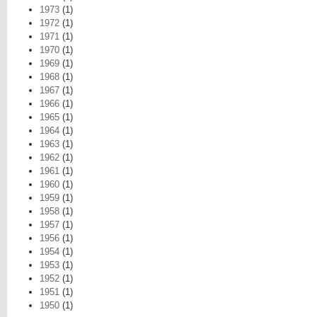
1973
(1)
1972
(1)
1971
(1)
1970
(1)
1969
(1)
1968
(1)
1967
(1)
1966
(1)
1965
(1)
1964
(1)
1963
(1)
1962
(1)
1961
(1)
1960
(1)
1959
(1)
1958
(1)
1957
(1)
1956
(1)
1954
(1)
1953
(1)
1952
(1)
1951
(1)
1950
(1)