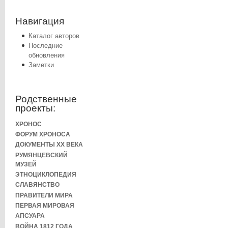
Навигация
Каталог авторов
Последние
обновления
Заметки
Родственные
проекты:
ХРОНОС
ФОРУМ ХРОНОСА
ДОКУМЕНТЫ XX ВЕКА
РУМЯНЦЕВСКИЙ
МУЗЕЙ
ЭТНОЦИКЛОПЕДИЯ
СЛАВЯНСТВО
ПРАВИТЕЛИ МИРА
ПЕРВАЯ МИРОВАЯ
АПСУАРА
ВОЙНА 1812 ГОДА