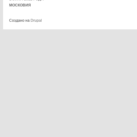
МОСКОВИЯ
Создано на
Drupal