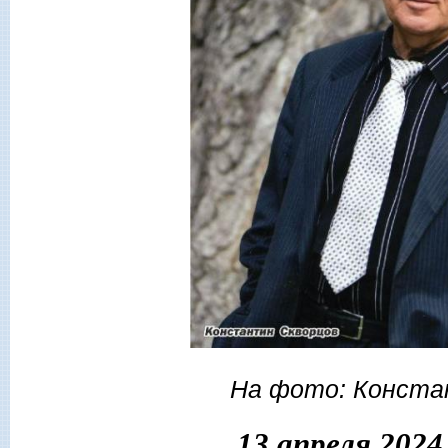
На фото: Конста
13 апреля 2024