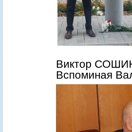
Виктор СОШИН
Вспоминая Ва