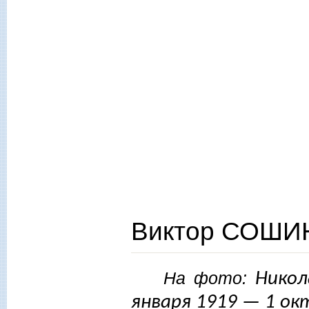
Виктор СОШИН
На фото:
Никол
января 1919 — 1 ок