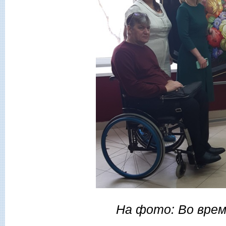
На фото: Во врем