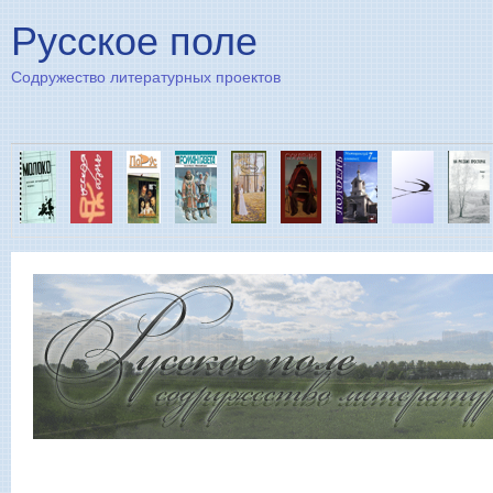
Пе
Русское поле
Содружество литературных проектов