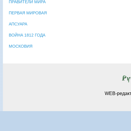
ПРАВИТЕЛИ МИРА
ПЕРВАЯ МИРОВАЯ
АПСУАРА
ВОЙНА 1812 ГОДА
МОСКОВИЯ
WEB-редак