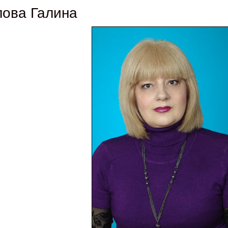
лова Галина