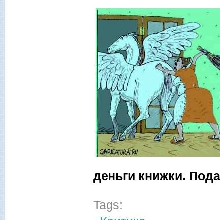
деньги книжки. Под
Tags: