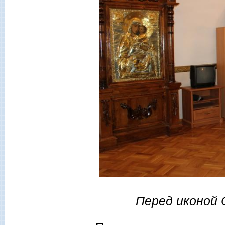
Перед иконой