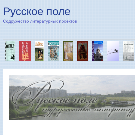
Пе
Русское поле
Содружество литературных проектов