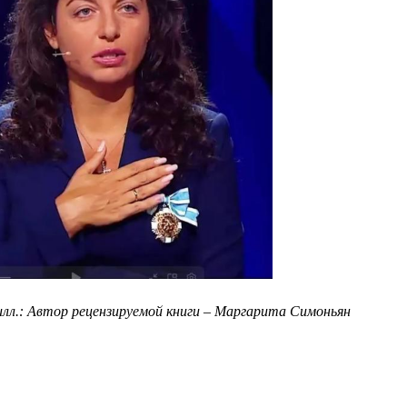
илл.: Автор рецензируемой книги – Маргарита Симоньян