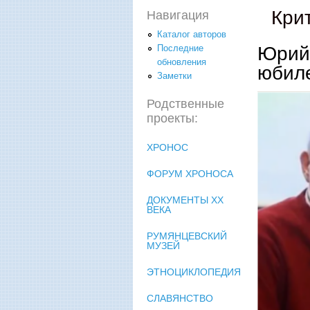
Кри
Навигация
Каталог авторов
Юрий 
Последние
обновления
юбил
Заметки
Родственные
проекты:
ХРОНОС
ФОРУМ ХРОНОСА
ДОКУМЕНТЫ XX
ВЕКА
РУМЯНЦЕВСКИЙ
МУЗЕЙ
ЭТНОЦИКЛОПЕДИЯ
СЛАВЯНСТВО