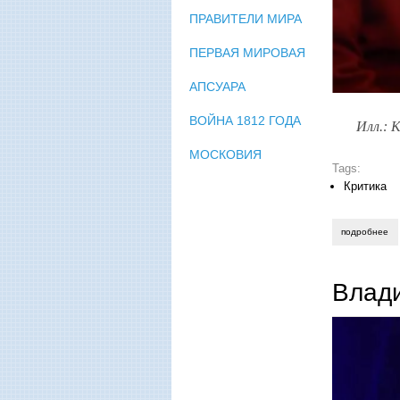
ПРАВИТЕЛИ МИРА
ПЕРВАЯ МИРОВАЯ
АПСУАРА
ВОЙНА 1812 ГОДА
Илл.: 
МОСКОВИЯ
Tags:
Критика
подробнее
о 
Влад