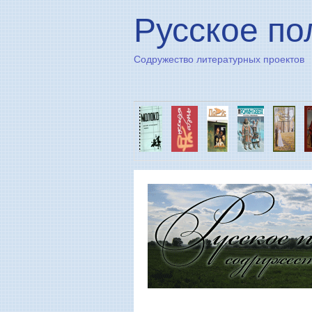
Русское по
Содружество литературных проектов