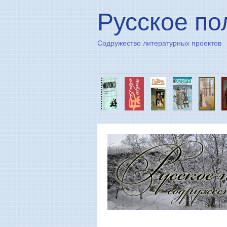
Русское по
Содружество литературных проектов