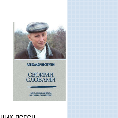
ных песен