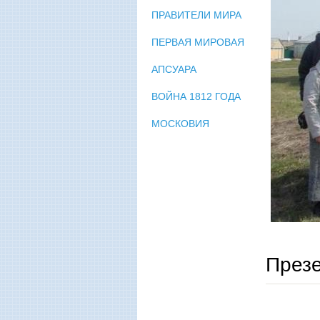
ПРАВИТЕЛИ МИРА
ПЕРВАЯ МИРОВАЯ
АПСУАРА
ВОЙНА 1812 ГОДА
МОСКОВИЯ
Презе