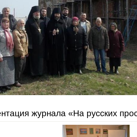
нтация журнала «На русских про