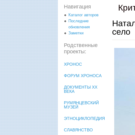
Кри
Навигация
Каталог авторов
Натал
Последние
обновления
село
Заметки
Родственные
проекты:
ХРОНОС
ФОРУМ ХРОНОСА
ДОКУМЕНТЫ XX
ВЕКА
РУМЯНЦЕВСКИЙ
МУЗЕЙ
ЭТНОЦИКЛОПЕДИЯ
СЛАВЯНСТВО