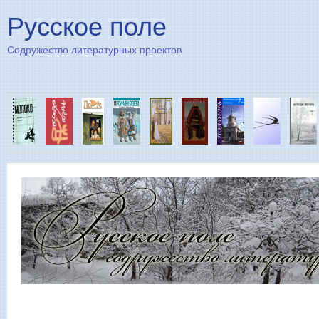
Пе
Русское поле
Содружество литературных проектов