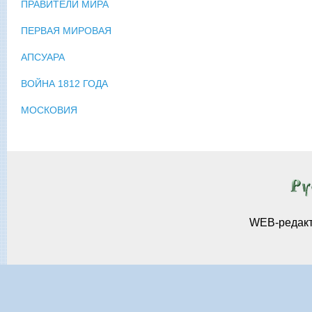
ПРАВИТЕЛИ МИРА
ПЕРВАЯ МИРОВАЯ
АПСУАРА
ВОЙНА 1812 ГОДА
МОСКОВИЯ
WEB-редак