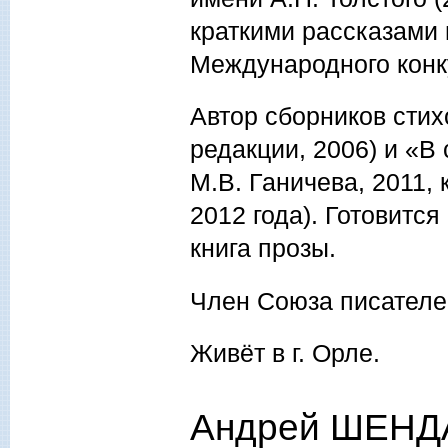
краткими рассказами 
Международного конк
Автор сборников стих
редакции, 2006) и «В
М.В. Ганичева, 2011,
2012 года). Готовится
книга прозы.
Член Союза писателе
Живёт в г. Орле.
Андрей ШЕНДА