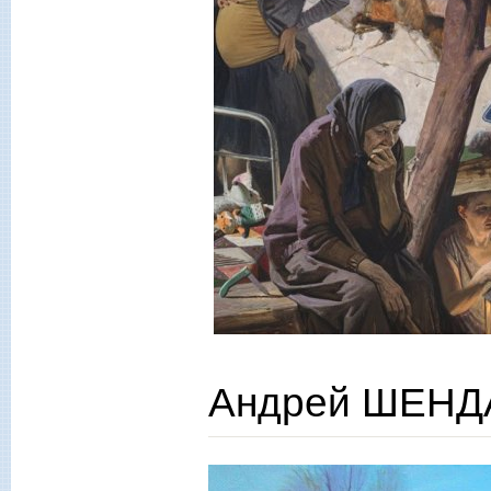
Андрей ШЕНДА