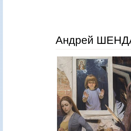
Андрей ШЕНДА