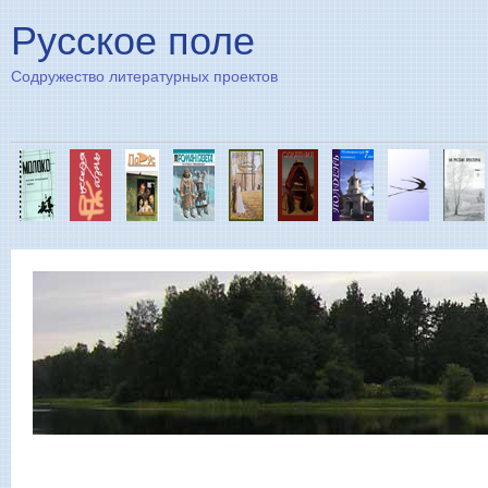
Пе
Русское поле
Содружество литературных проектов