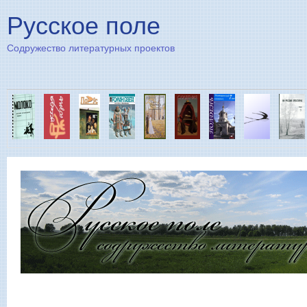
Пе
Русское поле
Содружество литературных проектов