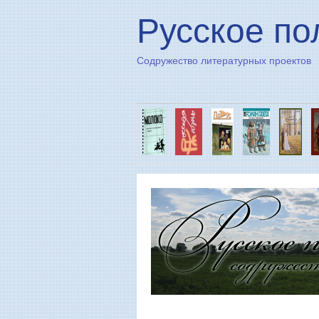
Русское по
Содружество литературных проектов