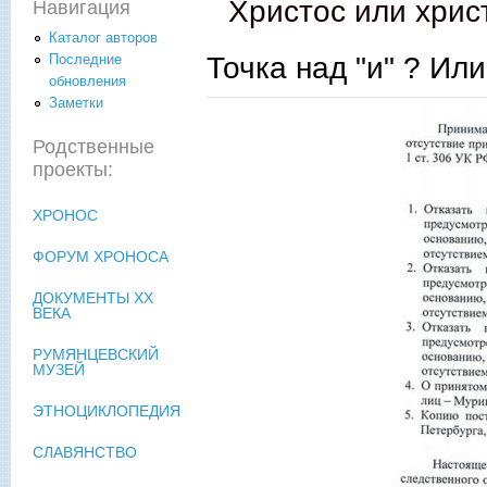
Христос или хрис
Навигация
Каталог авторов
Точка над "и" ? Ил
Последние
обновления
Заметки
Родственные
проекты:
ХРОНОС
ФОРУМ ХРОНОСА
ДОКУМЕНТЫ XX
ВЕКА
РУМЯНЦЕВСКИЙ
МУЗЕЙ
ЭТНОЦИКЛОПЕДИЯ
СЛАВЯНСТВО