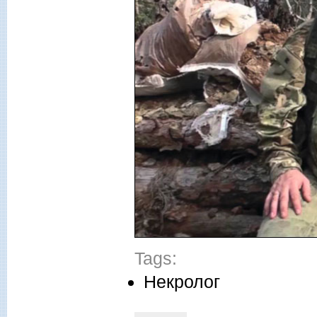
Tags:
Некролог