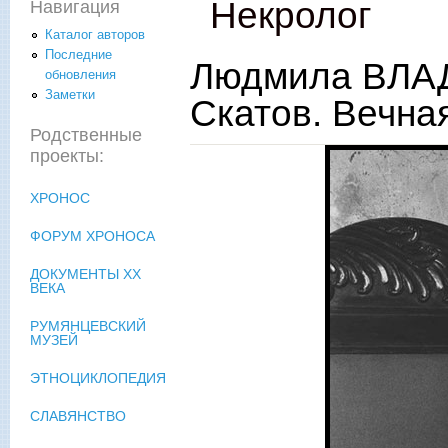
Некролог
Навигация
Каталог авторов
Последние
Людмила ВЛА
обновления
Заметки
Скатов. Вечна
Родственные
проекты:
ХРОНОС
ФОРУМ ХРОНОСА
ДОКУМЕНТЫ XX
ВЕКА
РУМЯНЦЕВСКИЙ
МУЗЕЙ
ЭТНОЦИКЛОПЕДИЯ
СЛАВЯНСТВО