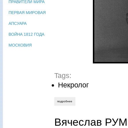
ПРАВИТЕЛИ МИРА
ПЕРВАЯ МИРОВАЯ
АПСУАРА
ВОЙНА 1812 ГОДА
МОСКОВИЯ
Tags:
Некролог
подробнее
о людмила владимирова. умер николай 
Вячеслав РУМ