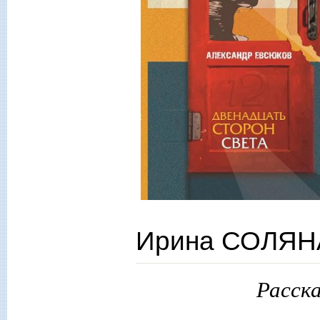
Ирина СОЛЯНА
Расска