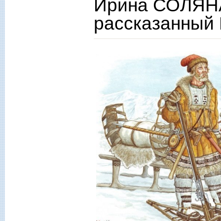
Ирина СОЛЯНА
рассказанный