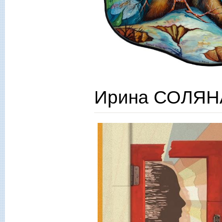
Ирина СОЛЯНА