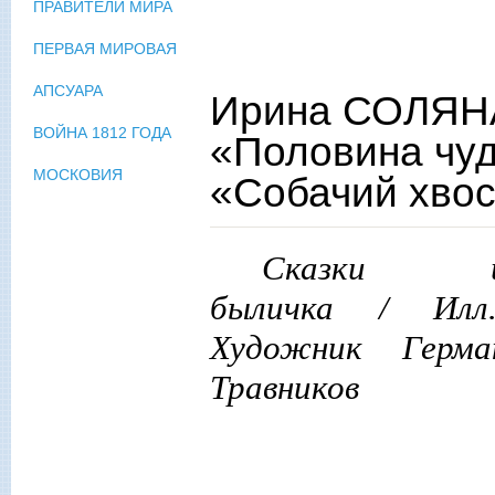
ПРАВИТЕЛИ МИРА
ПЕРВАЯ МИРОВАЯ
АПСУАРА
Ирина СОЛЯНА
ВОЙНА 1812 ГОДА
«Половина чуд
МОСКОВИЯ
«Собачий хвос
Сказки 
быличка / Илл.
Художник Герма
Травников