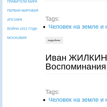
ПРАВИТЕЛИ МИРА
ПЕРВАЯ МИРОВАЯ
Tags:
АПСУАРА
Человек на земле и 
ВОЙНА 1812 ГОДА
МОСКОВИЯ
подробнее
о иван жилкин судьи — читатели и вр
Иван ЖИЛКИН 
Воспоминания
Tags:
Человек на земле и 