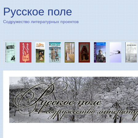
Пе
Русское поле
Содружество литературных проектов