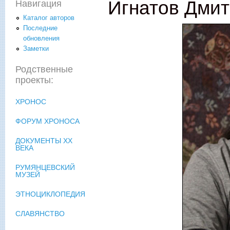
Игнатов Дми
Навигация
Каталог авторов
Последние
обновления
Заметки
Родственные
проекты:
ХРОНОС
ФОРУМ ХРОНОСА
ДОКУМЕНТЫ XX
ВЕКА
РУМЯНЦЕВСКИЙ
МУЗЕЙ
ЭТНОЦИКЛОПЕДИЯ
СЛАВЯНСТВО