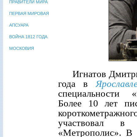
ПРАВИТЕЛИ МИРА
ПЕРВАЯ МИРОВАЯ
АПСУАРА
ВОЙНА 1812 ГОДА
МОСКОВИЯ
Игнатов Дмитри
года в
Ярославл
специальности «
Более 10 лет пи
короткометражного
участвовал в
«Метрополис». В 