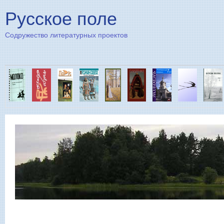
Пе
Русское поле
Содружество литературных проектов