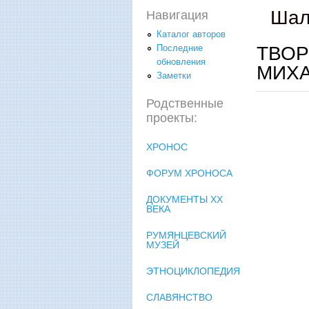
Шал
Навигация
Каталог авторов
ТВОР
Последние
обновления
МИХА
Заметки
Родственные
проекты:
ХРОНОС
ФОРУМ ХРОНОСА
ДОКУМЕНТЫ XX
ВЕКА
РУМЯНЦЕВСКИЙ
МУЗЕЙ
ЭТНОЦИКЛОПЕДИЯ
СЛАВЯНСТВО