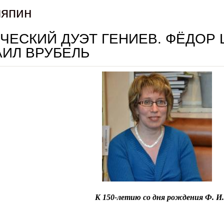
япин
ЧЕСКИЙ ДУЭТ ГЕНИЕВ. ФЁДОР
ИЛ ВРУБЕЛЬ
К 150-летию со дня рождения Ф. И