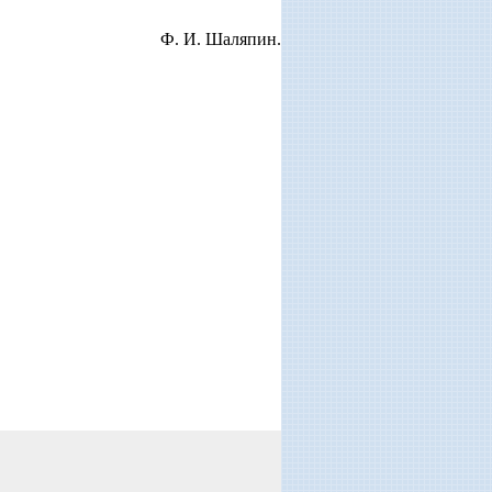
Ф. И. Шаляпин.