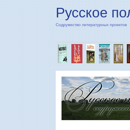
Русское по
Содружество литературных проектов