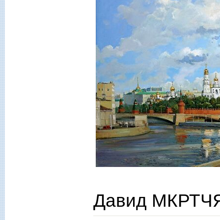
Давид МКРТЧЯ