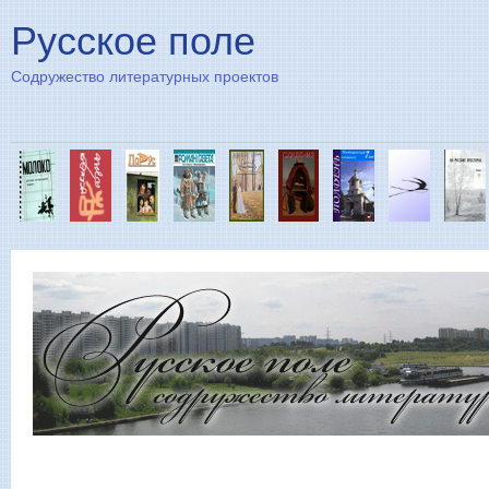
Пе
Русское поле
Содружество литературных проектов