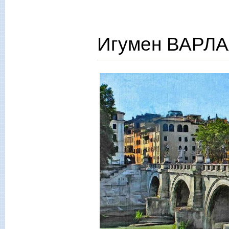
Игумен ВАРЛА