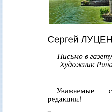
Сергей ЛУЦЕН
Письмо в газету 
Художник Рина
Уважаемые со
редакции!