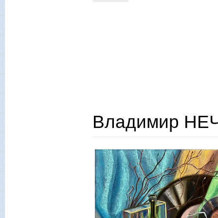
Владимир НЕЧ