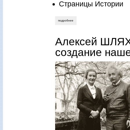
Страницы Истории
подробнее
о сталинские задания
Алексей ШЛЯХ
создание наше