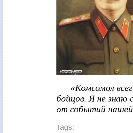
«Комсомол всег
бойцов. Я не знаю 
от событий нашей
Tags: