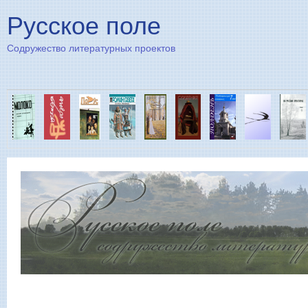
Пе
Русское поле
Содружество литературных проектов