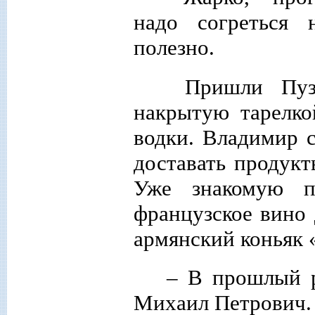
надо согреться 
полезно.
Пришли Пузы
накрытую тарелко
водки. Владимир с
доставать продукт
Уже знакомую п
французское вино
армянский коньяк 
– В прошлый р
Михаил Петрович.