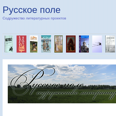
Пе
Русское поле
Содружество литературных проектов