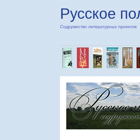
Русское по
Содружество литературных проектов