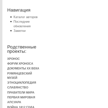
Навигация
Каталог авторов
Последние
обновления
Заметки
Родственные
проекты:
ХРОНОС
ФОРУМ ХРОНОСА
ДОКУМЕНТЫ XX ВЕКА
РУМЯНЦЕВСКИЙ
МУЗЕЙ
ЭТНОЦИКЛОПЕДИЯ
СЛАВЯНСТВО
ПРАВИТЕЛИ МИРА
ПЕРВАЯ МИРОВАЯ
АПСУАРА
ВОЙНА 1812 ГОДА