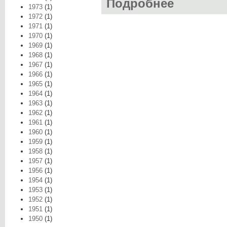
Подробнее
о Роман-газета в
1973
(1)
1972
(1)
1971
(1)
1970
(1)
1969
(1)
1968
(1)
1967
(1)
1966
(1)
1965
(1)
1964
(1)
1963
(1)
1962
(1)
1961
(1)
1960
(1)
1959
(1)
1958
(1)
1957
(1)
1956
(1)
1954
(1)
1953
(1)
1952
(1)
1951
(1)
1950
(1)