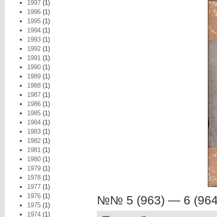
1997
(1)
1996
(1)
1995
(1)
1994
(1)
1993
(1)
1992
(1)
1991
(1)
1990
(1)
1989
(1)
1988
(1)
1987
(1)
1986
(1)
1985
(1)
1984
(1)
1983
(1)
1982
(1)
1981
(1)
1980
(1)
1979
(1)
1978
(1)
1977
(1)
1976
(1)
№№ 5 (963) — 6 (964
1975
(1)
1974
(1)