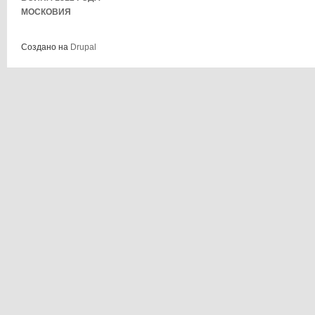
МОСКОВИЯ
Создано на
Drupal