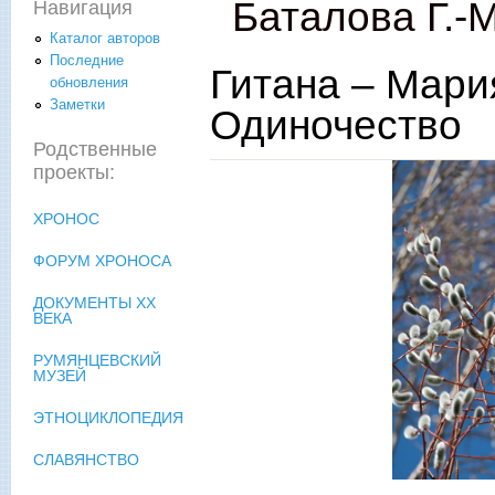
Баталова Г.-М
Навигация
Каталог авторов
Последние
Гитана – Мари
обновления
Заметки
Одиночество
Родственные
проекты:
ХРОНОС
ФОРУМ ХРОНОСА
ДОКУМЕНТЫ XX
ВЕКА
РУМЯНЦЕВСКИЙ
МУЗЕЙ
ЭТНОЦИКЛОПЕДИЯ
СЛАВЯНСТВО