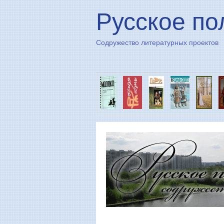
Русское по
Содружество литературных проектов