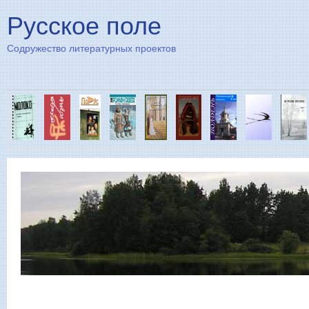
Пе
Русское поле
Содружество литературных проектов