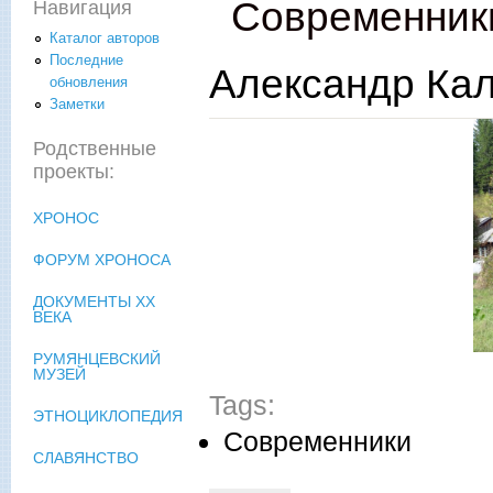
Современник
Навигация
Каталог авторов
Последние
Александр Ка
обновления
Заметки
Родственные
проекты:
ХРОНОС
ФОРУМ ХРОНОСА
ДОКУМЕНТЫ XX
ВЕКА
РУМЯНЦЕВСКИЙ
МУЗЕЙ
Tags:
ЭТНОЦИКЛОПЕДИЯ
Современники
СЛАВЯНСТВО