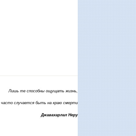
Лишь те способны ощущать жизнь,
 часто случается быть на краю смерти
Джавахарлал Неру