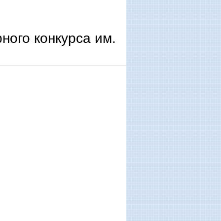
ного конкурса им.