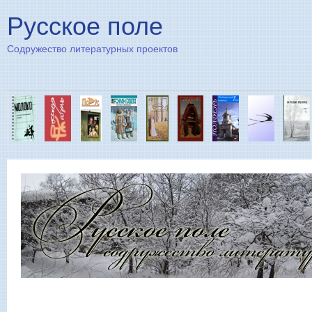
Пе
Русское поле
Содружество литературных проектов