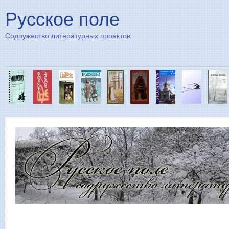
Пе
Русское поле
Содружество литературных проектов