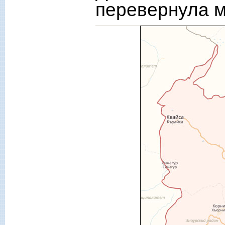
перевернула 