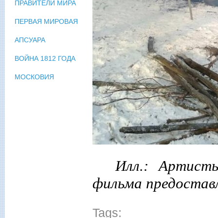
ПРАВИТЕЛИ МИРА
ПЕРВАЯ МИРОВАЯ
АПСУАРА
ВОЙНА 1812 ГОДА
МОСКОВИЯ
Илл.: Артист
фильма предостав
Tags: