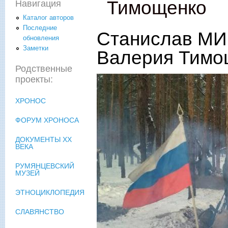
Тимощенко
Навигация
Каталог авторов
Последние
Станислав МИ
обновления
Заметки
Валерия Тимо
Родственные
проекты:
ХРОНОС
ФОРУМ ХРОНОСА
ДОКУМЕНТЫ XX
ВЕКА
РУМЯНЦЕВСКИЙ
МУЗЕЙ
ЭТНОЦИКЛОПЕДИЯ
СЛАВЯНСТВО