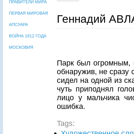
ПРАВИТЕЛИ МИРА
ПЕРВАЯ МИРОВАЯ
Геннадий АВЛА
АПСУАРА
ВОЙНА 1812 ГОДА
МОСКОВИЯ
Парк был огромным, 
обнаружив, не сразу 
сидел на одной из ск
чуть приподнял голо
лицо у мальчика чис
ошибка.
Tags:
Художественное сло