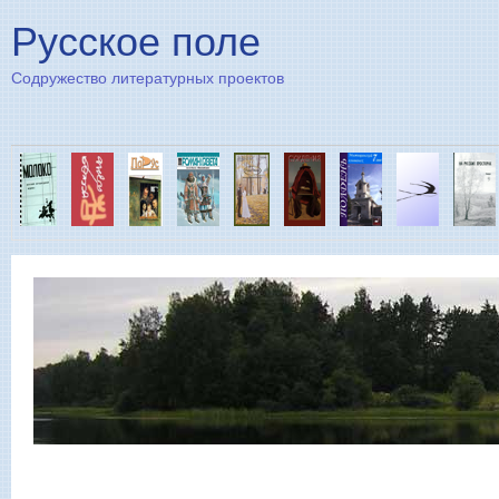
Пе
Русское поле
Содружество литературных проектов