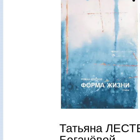
Татьяна ЛЕСТ
Богачёвой