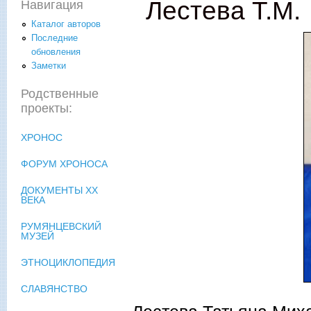
Лестева Т.М.
Навигация
Каталог авторов
Последние
обновления
Заметки
Родственные
проекты:
ХРОНОС
ФОРУМ ХРОНОСА
ДОКУМЕНТЫ XX
ВЕКА
РУМЯНЦЕВСКИЙ
МУЗЕЙ
ЭТНОЦИКЛОПЕДИЯ
СЛАВЯНСТВО