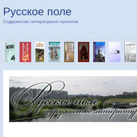
Пе
Русское поле
Содружество литературных проектов