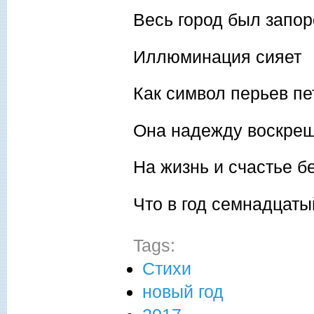
Весь город был запо
Иллюминация сияет
Как символ перьев пе
Она надежду воскре
На жизнь и счастье бе
Что в год семнадцаты
Tags:
Стихи
новый год