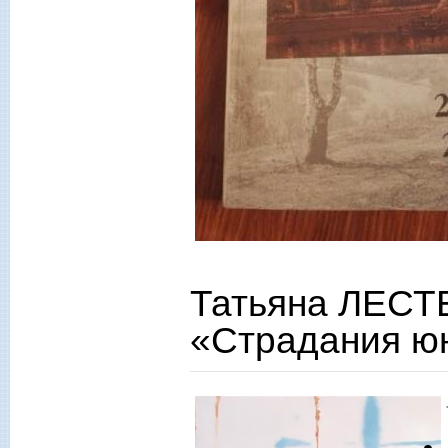
Татьяна ЛЕСТ
«Страдания ю