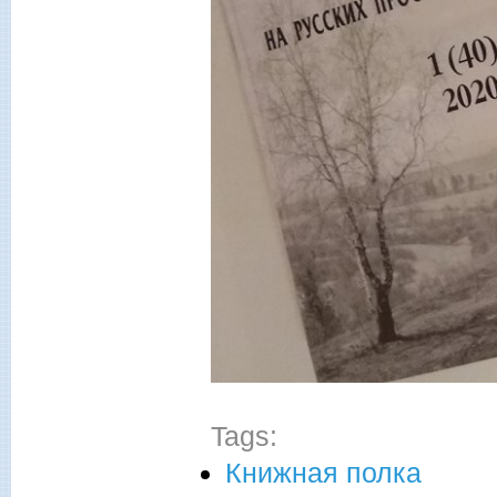
Tags:
Книжная полка