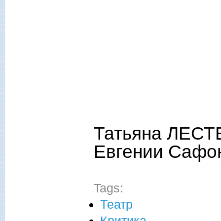
Татьяна ЛЕСТЕ
Евгении Сафон
Tags:
Театр
Критика