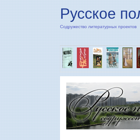
Русское по
Содружество литературных проектов