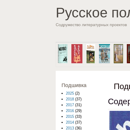
Русское по
Содружество литературных проектов
Под
Подшивка
2025
(2)
Содер
2018
(37)
2017
(31)
2016
(29)
2015
(33)
2014
(37)
2013
(36)