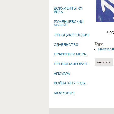
ДОКУМЕНТЫ XX
ВЕКА
РУМЯНЦЕВСКИЙ
МУЗЕЙ
Сод
ЭТНОЦИКЛОПЕДИЯ
Tags:
СЛАВЯНСТВО
Книжная п
ПРАВИТЕЛИ МИРА
подробнее
о 
ПЕРВАЯ МИРОВАЯ
АПСУАРА
ВОЙНА 1812 ГОДА
МОСКОВИЯ