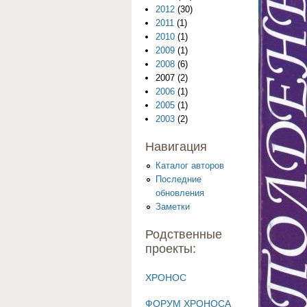
2012
(30)
2011
(1)
2010
(1)
2009
(1)
2008
(6)
2007
(2)
2006
(1)
2005
(1)
2003
(2)
Навигация
Каталог авторов
Последние
обновления
Заметки
Родственные
проекты:
ХРОНОС
ФОРУМ ХРОНОСА