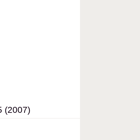
 (2007)