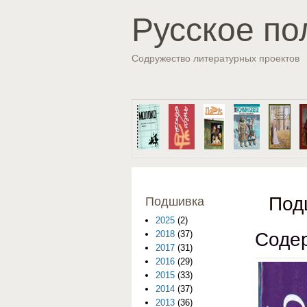
Русское по
Содружество литературных проектов
Под
Подшивка
2025
(2)
Содер
2018
(37)
2017
(31)
2016
(29)
2015
(33)
2014
(37)
2013
(36)