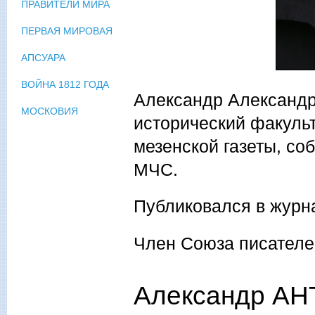
ПРАВИТЕЛИ МИРА
ПЕРВАЯ МИРОВАЯ
АПСУАРА
ВОЙНА 1812 ГОДА
Александр Александр
МОСКОВИЯ
исторический факуль
мезенской газеты, со
МЧС.
Публиковался в журн
Член Союза писателе
Александр АН