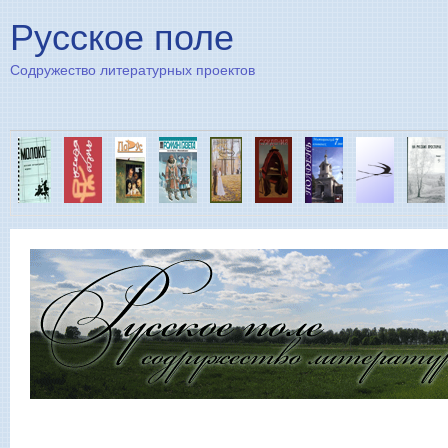
Пе
Русское поле
Содружество литературных проектов