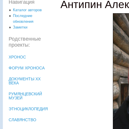
Антипин Але
Навигация
Каталог авторов
Последние
обновления
Заметки
Родственные
проекты:
ХРОНОС
ФОРУМ ХРОНОСА
ДОКУМЕНТЫ XX
ВЕКА
РУМЯНЦЕВСКИЙ
МУЗЕЙ
ЭТНОЦИКЛОПЕДИЯ
СЛАВЯНСТВО