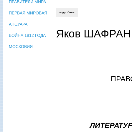
ПРАВИТЕЛИ МИРА
подробнее
о яков шафран. ковчег 2017
ПЕРВАЯ МИРОВАЯ
АПСУАРА
Яков ШАФРАН.
ВОЙНА 1812 ГОДА
МОСКОВИЯ
ПРАВ
ЛИТЕРАТУ