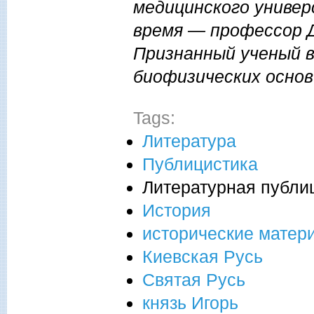
медицинского универ
время — профессор 
Признанный ученый в
биофизических основ
Tags:
Литература
Публицистика
Литературная публи
История
исторические матер
Киевская Русь
Святая Русь
князь Игорь