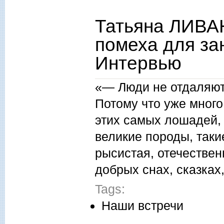
Татьяна ЛИВА
помеха для за
Интервью
«— Люди не отдаляют
Потому что уже много
этих самых лошадей,
великие породы, таки
рысистая, отечествен
добрых снах, сказках
Tags:
Наши встречи