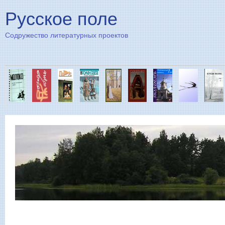
Пе
Русское поле
Содружество литературных проектов