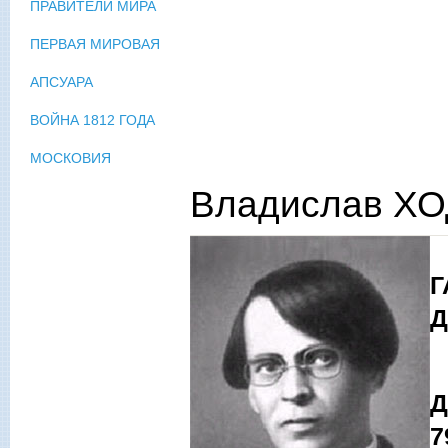
ПРАВИТЕЛИ МИРА
ПЕРВАЯ МИРОВАЯ
АПСУАРА
ВОЙНА 1812 ГОДА
МОСКОВИЯ
Владислав ХО
К
Д
Г
Д
7