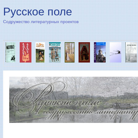
Пе
Русское поле
Содружество литературных проектов