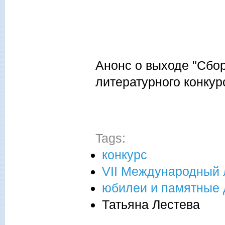
Анонс о выходе "Сбо
литературного конкур
Tags:
конкурс
VII Международный 
юбилеи и памятные 
Татьяна Лестева