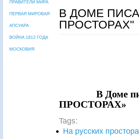
ПРАВИТЕЛИ МИРА
В ДОМЕ ПИСА
ПЕРВАЯ МИРОВАЯ
ПРОСТОРАХ"
АПСУАРА
ВОЙНА 1812 ГОДА
МОСКОВИЯ
В Доме писа
ПРОСТОРАХ»
Tags:
На русских простор