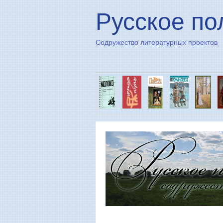
Русское по
Содружество литературных проектов