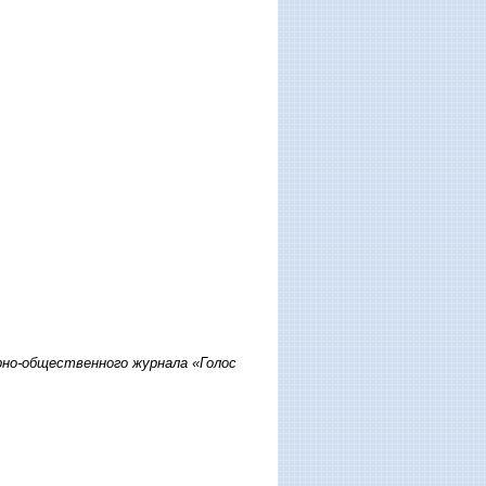
рно-общественного журнала «Голос