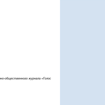
рно-общественного журнала «Голос