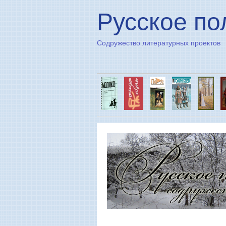
Русское по
Содружество литературных проектов